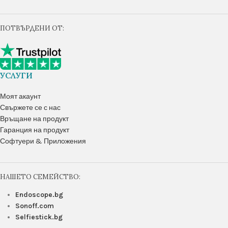
ПОТВЪРДЕНИ ОТ:
УСЛУГИ
Моят акаунт
Свържете се с нас
Връщане на продукт
Гаранция на продукт
Софтуери & Приложения
НАШЕТО СЕМЕЙСТВО:
Endoscope.bg
Sonoff.com
Selfiestick.bg