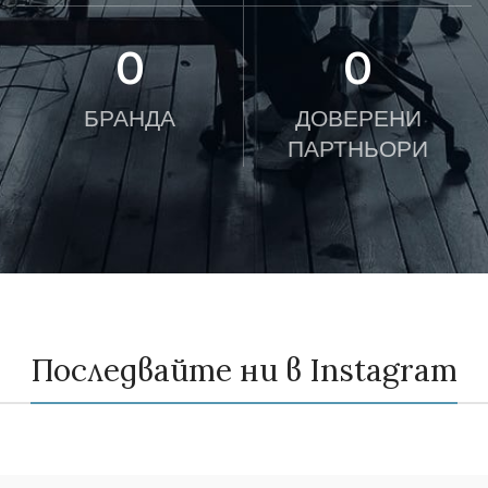
0
0
БРАНДА
ДОВЕРЕНИ
ПАРТНЬОРИ
Последвайте ни в Instagram