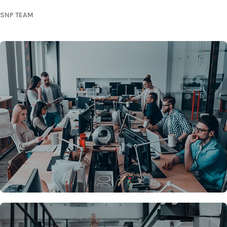
SNP TEAM