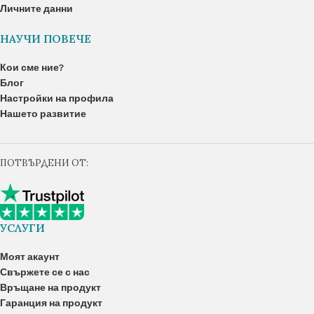
Личните данни
НАУЧИ ПОВЕЧЕ
Кои сме ние?
Блог
Настройки на профила
Нашето развитие
ПОТВЪРДЕНИ ОТ:
УСЛУГИ
Моят акаунт
Свържете се с нас
Връщане на продукт
Гаранция на продукт