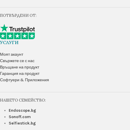
ПОТВЪРДЕНИ ОТ:
УСЛУГИ
Моят акаунт
Свържете се с нас
Връщане на продукт
Гаранция на продукт
Софтуери & Приложения
НАШЕТО СЕМЕЙСТВО:
Endoscope.bg
Sonoff.com
Selfiestick.bg