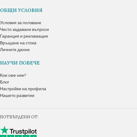
ОБЩИ УСЛОВИЯ
Условия за ползване
Често задавани въпроси
Гаранция и рекламация
Връщане на стока
Личните данни
НАУЧИ ПОВЕЧЕ
Кои сме ние?
Блог
Настройки на профила
Нашето развитие
ПОТВЪРДЕНИ ОТ: