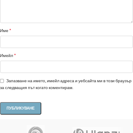
*
Име
*
Имейл
Запазване на името, имейл адреса и уебсайта ми в този браузър
за следващия път когато коментирам.