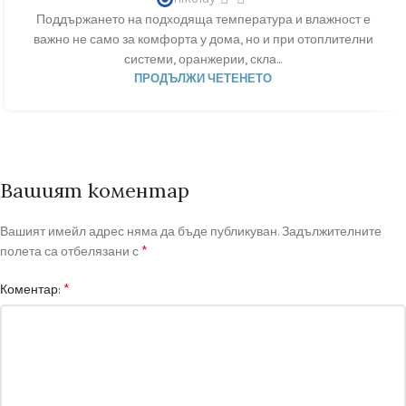
Поддържането на подходяща температура и влажност е
важно не само за комфорта у дома, но и при отоплителни
системи, оранжерии, скла...
ПРОДЪЛЖИ ЧЕТЕНЕТО
Вашият коментар
Вашият имейл адрес няма да бъде публикуван.
Задължителните
*
полета са отбелязани с
*
Коментар: