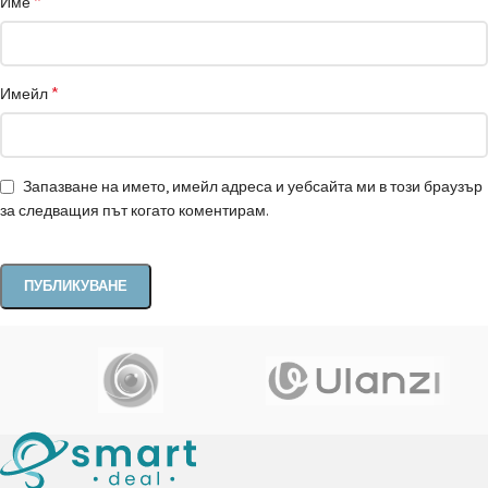
*
Име
*
Имейл
Запазване на името, имейл адреса и уебсайта ми в този браузър
за следващия път когато коментирам.