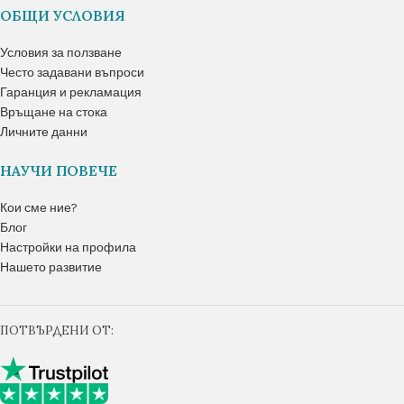
ОБЩИ УСЛОВИЯ
Условия за ползване
Често задавани въпроси
Гаранция и рекламация
Връщане на стока
Личните данни
НАУЧИ ПОВЕЧЕ
Кои сме ние?
Блог
Настройки на профила
Нашето развитие
ПОТВЪРДЕНИ ОТ: