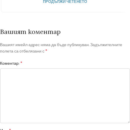
ПРОДЪЛЖИ ЧЕТЕНЕТО
Вашият коментар
Вашият имейл адрес няма да бъде публикуван.
Задължителните
*
полета са отбелязани с
*
Коментар: