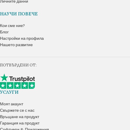
Личните данни
НАУЧИ ПОВЕЧЕ
Кои сме ние?
Блог
Настройки на профила
Нашето развитие
ПОТВЪРДЕНИ ОТ:
УСЛУГИ
Моят акаунт
Свържете се с нас
Връщане на продукт
Гаранция на продукт
Софтуери & Приложения