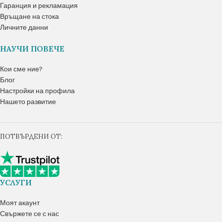
Гаранция и рекламация
Връщане на стока
Личните данни
НАУЧИ ПОВЕЧЕ
Кои сме ние?
Блог
Настройки на профила
Нашето развитие
ПОТВЪРДЕНИ ОТ:
УСЛУГИ
Моят акаунт
Свържете се с нас