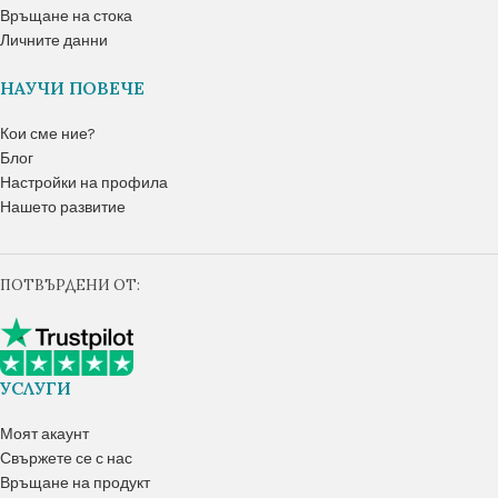
Връщане на стока
Личните данни
НАУЧИ ПОВЕЧЕ
Кои сме ние?
Блог
Настройки на профила
Нашето развитие
ПОТВЪРДЕНИ ОТ:
УСЛУГИ
Моят акаунт
Свържете се с нас
Връщане на продукт