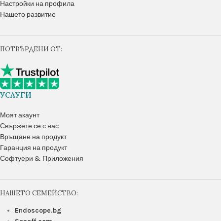
Настройки на профила
Нашето развитие
ПОТВЪРДЕНИ ОТ:
УСЛУГИ
Моят акаунт
Свържете се с нас
Връщане на продукт
Гаранция на продукт
Софтуери & Приложения
НАШЕТО СЕМЕЙСТВО:
Endoscope.bg