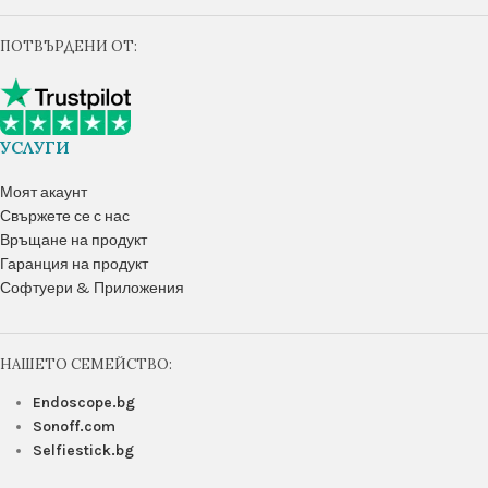
ПОТВЪРДЕНИ ОТ:
УСЛУГИ
Моят акаунт
Свържете се с нас
Връщане на продукт
Гаранция на продукт
Софтуери & Приложения
НАШЕТО СЕМЕЙСТВО:
Endoscope.bg
Sonoff.com
Selfiestick.bg