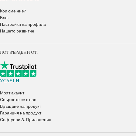
Кои сме ние?
Блог
Настройки на профила
Нашето развитие
ПОТВЪРДЕНИ ОТ:
УСЛУГИ
Моят акаунт
Свържете се с нас
Връщане на продукт
Гаранция на продукт
Софтуери & Приложения