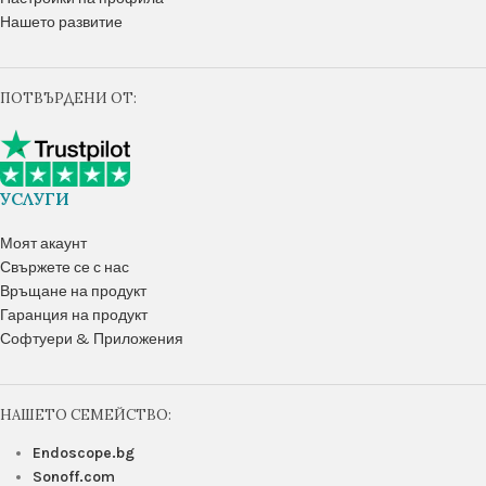
Нашето развитие
ПОТВЪРДЕНИ ОТ:
УСЛУГИ
Моят акаунт
Свържете се с нас
Връщане на продукт
Гаранция на продукт
Софтуери & Приложения
НАШЕТО СЕМЕЙСТВО:
Endoscope.bg
Sonoff.com