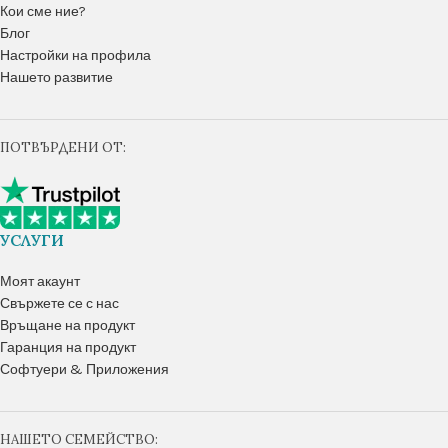
Кои сме ние?
Блог
Настройки на профила
Нашето развитие
ПОТВЪРДЕНИ ОТ:
УСЛУГИ
Моят акаунт
Свържете се с нас
Връщане на продукт
Гаранция на продукт
Софтуери & Приложения
НАШЕТО СЕМЕЙСТВО: