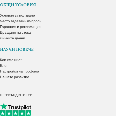
ОБЩИ УСЛОВИЯ
Условия за ползване
Често задавани въпроси
Гаранция и рекламация
Връщане на стока
Личните данни
НАУЧИ ПОВЕЧЕ
Кои сме ние?
Блог
Настройки на профила
Нашето развитие
ПОТВЪРДЕНИ ОТ: