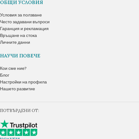
ОБЩИ УСЛОВИЯ
Условия за ползване
Често задавани въпроси
Гаранция и рекламация
Връщане на стока
Личните данни
НАУЧИ ПОВЕЧЕ
Кои сме ние?
Блог
Настройки на профила
Нашето развитие
ПОТВЪРДЕНИ ОТ: