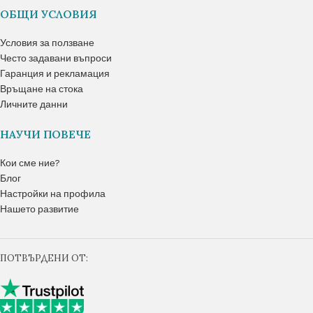
ОБЩИ УСЛОВИЯ
Условия за ползване
Често задавани въпроси
Гаранция и рекламация
Връщане на стока
Личните данни
НАУЧИ ПОВЕЧЕ
Кои сме ние?
Блог
Настройки на профила
Нашето развитие
ПОТВЪРДЕНИ ОТ: