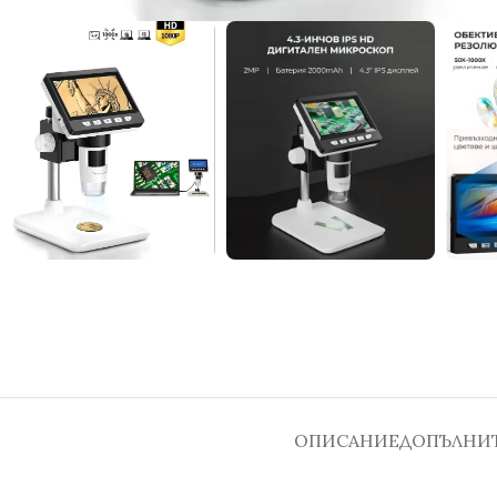
ОПИСАНИЕ
ДОПЪЛНИ