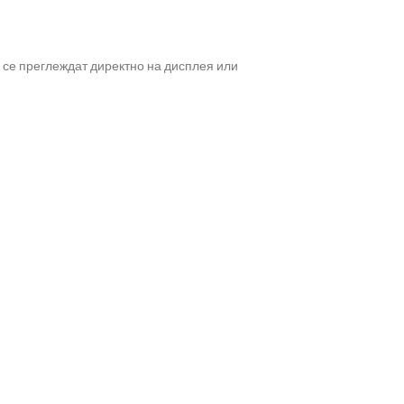
а се преглеждат директно на дисплея или