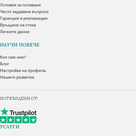
Условия за ползване
Често задавани въпроси
Гаранция и рекламация
Връщане на стока
Личните данни
НАУЧИ ПОВЕЧЕ
Кои сме ние?
Блог
Настройки на профила
Нашето развитие
ПОТВЪРДЕНИ ОТ:
УСЛУГИ