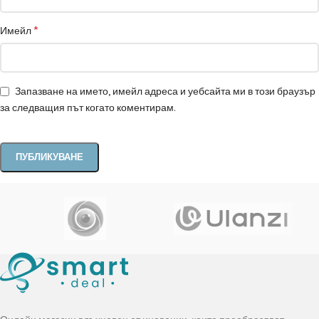
*
Имейл
Запазване на името, имейл адреса и уебсайта ми в този браузър
за следващия път когато коментирам.