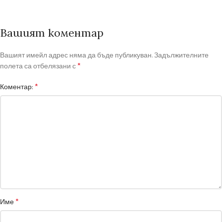
Вашият коментар
Вашият имейл адрес няма да бъде публикуван.
Задължителните
*
полета са отбелязани с
*
Коментар:
*
Име